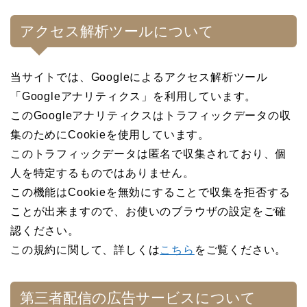
アクセス解析ツールについて
当サイトでは、Googleによるアクセス解析ツール
「Googleアナリティクス」を利用しています。
このGoogleアナリティクスはトラフィックデータの収
集のためにCookieを使用しています。
このトラフィックデータは匿名で収集されており、個
人を特定するものではありません。
この機能はCookieを無効にすることで収集を拒否する
ことが出来ますので、お使いのブラウザの設定をご確
認ください。
この規約に関して、詳しくは
こちら
をご覧ください。
第三者配信の広告サービスについて