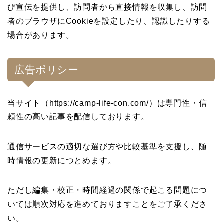
び宣伝を提供し、訪問者から直接情報を収集し、訪問
者のブラウザにCookieを設定したり、認識したりする
場合があります。
広告ポリシー
当サイト（https://camp-life-con.com/）は専門性・信
頼性の高い記事を配信しております。
通信サービスの適切な選び方や比較基準を支援し、随
時情報の更新につとめます。
ただし編集・校正・時間経過の関係で起こる問題につ
いては順次対応を進めておりますことをご了承くださ
い。