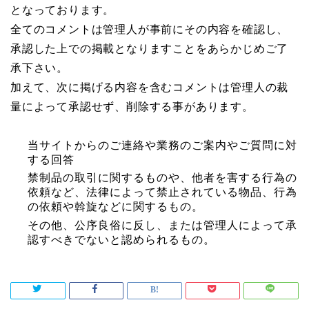
となっております。
全てのコメントは管理人が事前にその内容を確認し、
承認した上での掲載となりますことをあらかじめご了
承下さい。
加えて、次に掲げる内容を含むコメントは管理人の裁
量によって承認せず、削除する事があります。
当サイトからのご連絡や業務のご案内やご質問に対
する回答
禁制品の取引に関するものや、他者を害する行為の
依頼など、法律によって禁止されている物品、行為
の依頼や斡旋などに関するもの。
その他、公序良俗に反し、または管理人によって承
認すべきでないと認められるもの。