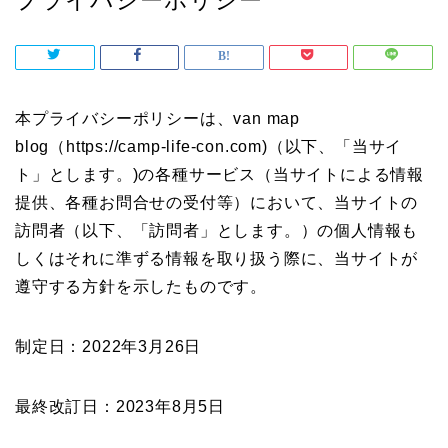
プライバシーポリシー
本プライバシーポリシーは、van map
blog（https://camp-life-con.com)（以下、「当サイ
ト」とします。)の各種サービス（当サイトによる情報
提供、各種お問合せの受付等）において、当サイトの
訪問者（以下、「訪問者」とします。）の個人情報も
しくはそれに準ずる情報を取り扱う際に、当サイトが
遵守する方針を示したものです。
制定日：2022年3月26日
最終改訂日：2023年8月5日