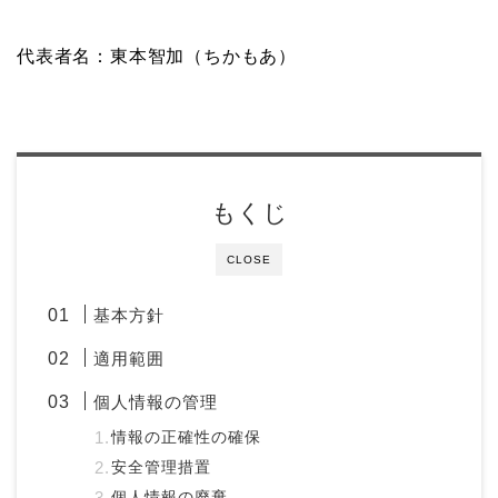
代表者名：東本智加（ちかもあ）
もくじ
CLOSE
基本方針
適用範囲
個人情報の管理
情報の正確性の確保
安全管理措置
個人情報の廃棄