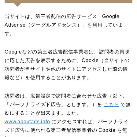
当サイトは、第三者配信の広告サービス「Google
Adsense（グーグルアドセンス）」を利用していま
す。
Googleなどの第三者広告配信事業者は、訪問者の興味
に応じた広告を表示するために、Cookie（当サイトの
訪問者が当サイトや他のサイトにアクセスした際の情
報など）を使用することがあります。
訪問者は、広告設定で訪問者に合わせた広告（以下、
「パーソナライズド広告」とします。）を
こちら
で無
効にすることが出来ます。また、
www.aboutads.info
にアクセスすれば、パーソナライ
ズド広告に使われる第三者配信事業者の Cookie を無