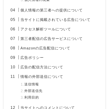
個人情報の第三者への提供について
当サイトに掲載されている広告について
アクセス解析ツールについて
第三者配信の広告サービスについて
Amazonの広告配信について
広告ポリシー
広告の配信方法について
情報の外部送信について
送信情報
外部送信先
利用目的
当サイトへのコメントについて