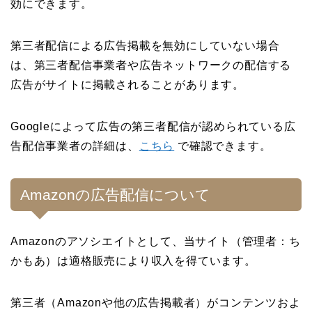
効にできます。
第三者配信による広告掲載を無効にしていない場合
は、第三者配信事業者や広告ネットワークの配信する
広告がサイトに掲載されることがあります。
Googleによって広告の第三者配信が認められている広
告配信事業者の詳細は、
こちら
で確認できます。
Amazonの広告配信について
Amazonのアソシエイトとして、当サイト（管理者：ち
かもあ）は適格販売により収入を得ています。
第三者（Amazonや他の広告掲載者）がコンテンツおよ