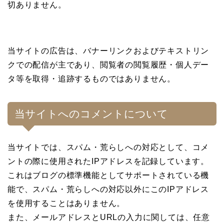
切ありません。
当サイトの広告は、バナーリンクおよびテキストリン
クでの配信が主であり、閲覧者の閲覧履歴・個人デー
タ等を取得・追跡するものではありません。
当サイトへのコメントについて
当サイトでは、スパム・荒らしへの対応として、コメ
ントの際に使用されたIPアドレスを記録しています。
これはブログの標準機能としてサポートされている機
能で、スパム・荒らしへの対応以外にこのIPアドレス
を使用することはありません。
また、メールアドレスとURLの入力に関しては、任意