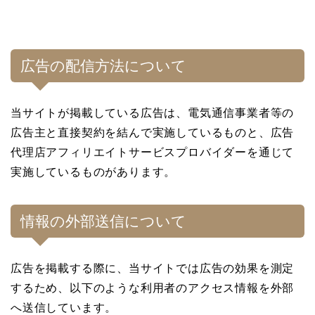
広告の配信方法について
当サイトが掲載している広告は、電気通信事業者等の
広告主と直接契約を結んで実施しているものと、広告
代理店アフィリエイトサービスプロバイダーを通じて
実施しているものがあります。
情報の外部送信について
広告を掲載する際に、当サイトでは広告の効果を測定
するため、以下のような利用者のアクセス情報を外部
へ送信しています。