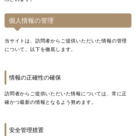
個人情報の管理
当サイトは、訪問者からご提供いただいた情報の管理
について、以下を徹底します。
情報の正確性の確保
訪問者からご提供いただいた情報については、常に正
確かつ最新の情報となるよう努めます。
安全管理措置