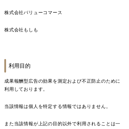
株式会社バリューコマース
株式会社もしも
利用目的
成果報酬型広告の効果を測定および不正防止のために
利用しております。
当該情報は個人を特定する情報ではありません。
また当該情報が上記の目的以外で利用されることは一