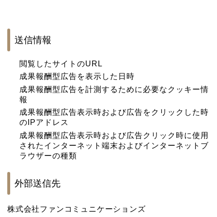
送信情報
閲覧したサイトのURL
成果報酬型広告を表示した日時
成果報酬型広告を計測するために必要なクッキー情
報
成果報酬型広告表示時および広告をクリックした時
のIPアドレス
成果報酬型広告表示時および広告クリック時に使用
されたインターネット端末およびインターネットブ
ラウザーの種類
外部送信先
株式会社ファンコミュニケーションズ