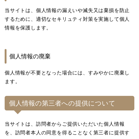
当サイトは、個人情報の漏えいや滅失又は棄損を防止
するために、適切なセキリュティ対策を実施して個人
情報を保護します。
個人情報の廃棄
個人情報が不要となった場合には、すみやかに廃棄し
ます。
個人情報の第三者への提供について
当サイトは、訪問者からご提供いただいた個人情報
を、訪問者本人の同意を得ることなく第三者に提供す