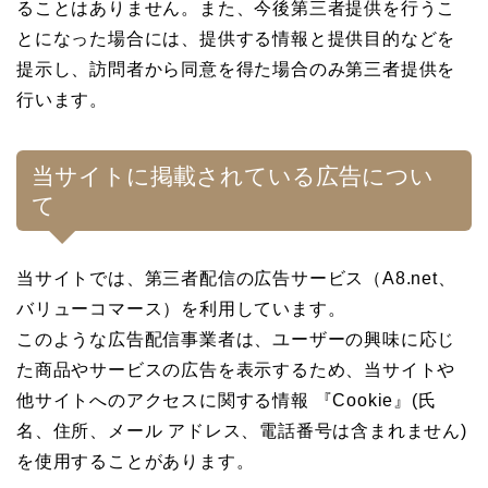
ることはありません。また、今後第三者提供を行うこ
とになった場合には、提供する情報と提供目的などを
提示し、訪問者から同意を得た場合のみ第三者提供を
行います。
当サイトに掲載されている広告につい
て
当サイトでは、第三者配信の広告サービス（A8.net、
バリューコマース）を利用しています。
このような広告配信事業者は、ユーザーの興味に応じ
た商品やサービスの広告を表示するため、当サイトや
他サイトへのアクセスに関する情報 『Cookie』(氏
名、住所、メール アドレス、電話番号は含まれません)
を使用することがあります。