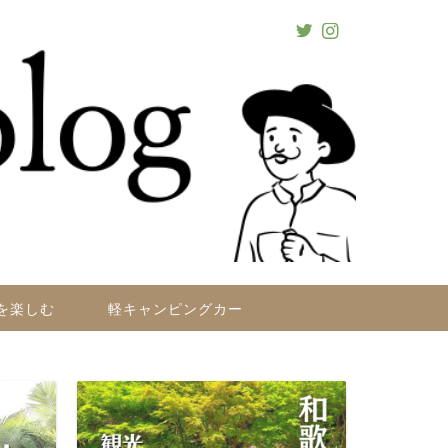
を楽しむ
軽キャンピングカー