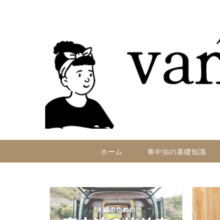
ホーム
車中泊の基礎知識