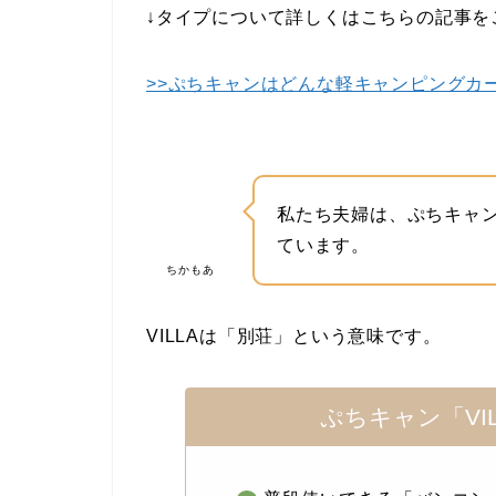
↓タイプについて詳しくはこちらの記事を
>>ぷちキャンはどんな軽キャンピングカ
私たち夫婦は、ぷちキャ
ています。
ちかもあ
VILLAは「別荘」という意味です。
ぷちキャン「VI