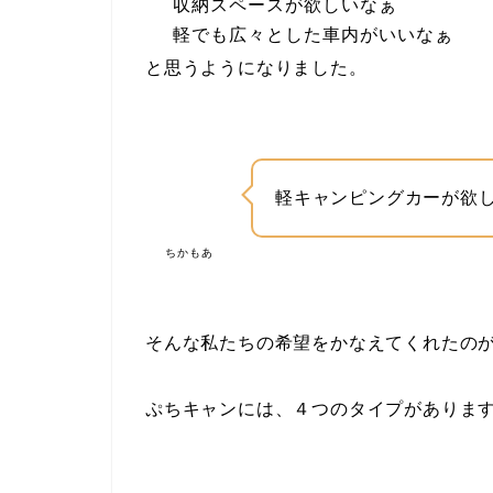
収納スペースが欲しいなぁ
軽でも広々とした車内がいいなぁ
と思うようになりました。
軽キャンピングカーが欲
ちかもあ
そんな私たちの希望をかなえてくれたの
ぷちキャンには、
４つのタイプ
がありま