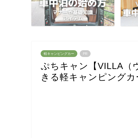
軽キャンピングカー
PR
ぷちキャン【VILLA
きる軽キャンピングカ