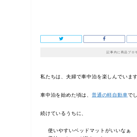
記事内に商品プロ
私たちは、夫婦で車中泊を楽しんでいま
車中泊を始めた頃は、
普通の軽自動車
で
続けているうちに、
使いやすいベッドマットがいいなぁ