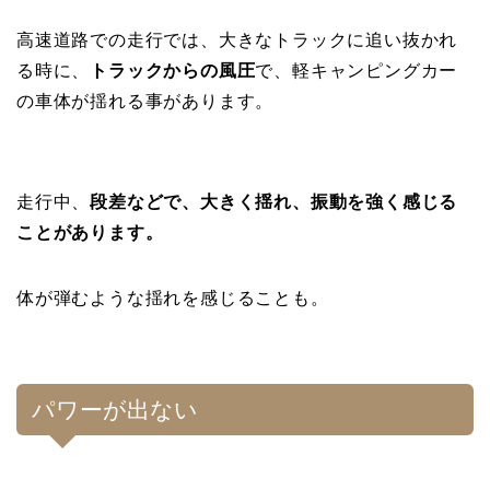
高速道路での走行では、大きなトラックに追い抜かれ
る時に、
トラックからの風圧
で、軽キャンピングカー
の車体が揺れる事があります。
走行中、
段差などで、大きく揺れ、振動を強く感じる
ことがあります。
体が弾むような揺れを感じることも。
パワーが出ない