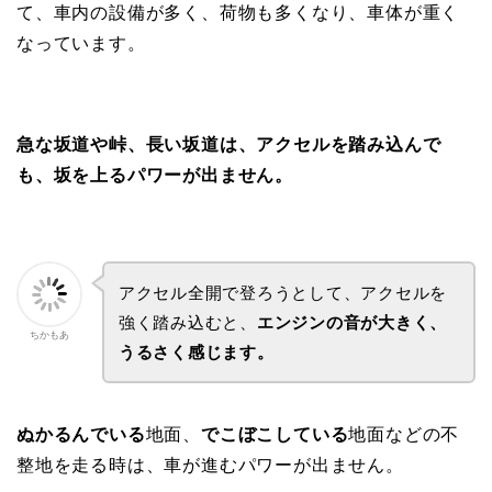
て、車内の設備が多く、荷物も多くなり、車体が重く
なっています。
急な坂道や峠、長い坂道は、アクセルを踏み込んで
も、坂を上るパワーが出ません。
アクセル全開で登ろうとして、アクセルを
強く踏み込むと、
エンジンの音が大きく、
ちかもあ
うるさく感じます。
ぬかるんでいる
地面、
でこぼこしている
地面などの不
整地を走る時は、車が進むパワーが出ません。