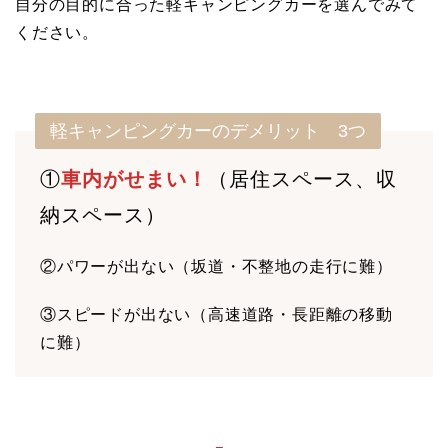
自分の目的に合った軽キャンピングカーを選んでみて
ください。
軽キャンピングカーのデメリット 3つ
①
車内がせまい！
（居住スペース、収
納スペース）
②パワーが出ない（坂道・不整地の走行に難）
③スピードが出ない（高速道路・長距離の移動
に難）