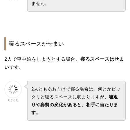
ません。
寝るスペースがせまい
2人で車中泊をしようとする場合、
寝るスペースはせま
い
です。
2人ともあお向けで寝る場合は、何とかピッ
タリと寝るスペースに収まりますが、
寝返
ちかもあ
りや姿勢の変化があると、相手に当たりま
す。