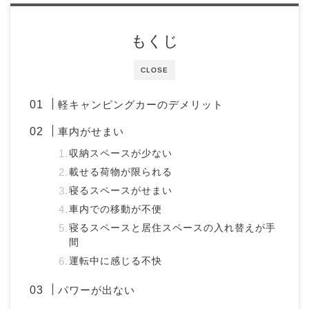
もくじ
CLOSE
軽キャンピングカーのデメリット
車内がせまい
収納スペースが少ない
載せる荷物が限られる
寝るスペースがせまい
車内での移動が不便
寝るスペースと居住スペースの入れ替えが手
間
運転中に感じる不快
パワーが出ない