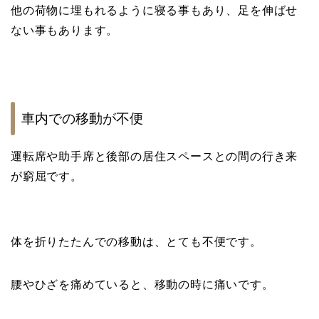
他の荷物に埋もれるように寝る事もあり、足を伸ばせ
ない事もあります。
車内での移動が不便
運転席や助手席と後部の居住スペースとの間の行き来
が窮屈です。
体を折りたたんでの移動は、とても不便です。
腰やひざを痛めていると、移動の時に痛いです。