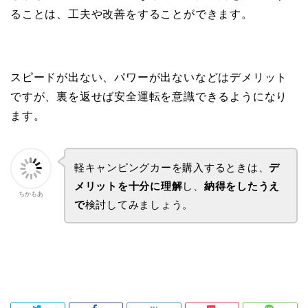
ることは、工夫や改善をすることができます。
スピードが出ない、パワーが出ないなどはデメリット
ですが、裏を返せば安全運転を意識できるようになり
ます。
軽キャンピングカーを購入するときは、
デ
メリットを十分に理解
し、
納得をしたうえ
ちかもあ
で
検討してみましょう。