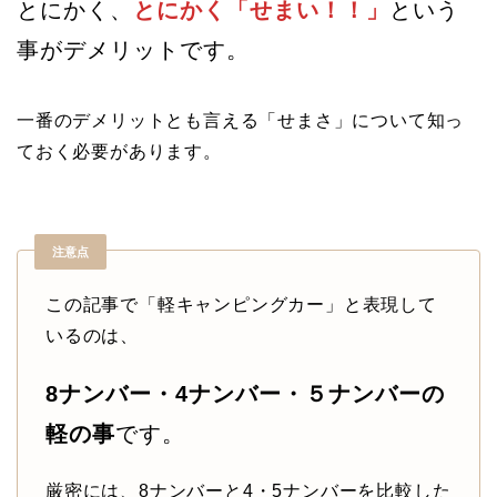
とにかく「せまい！！」
とにかく、
という
事がデメリットです。
一番のデメリットとも言える「せまさ」について知っ
ておく必要があります。
注意点
この記事で「軽キャンピングカー」と表現して
いるのは、
8ナンバー・4ナンバー・５ナンバーの
軽の事
です。
厳密には、8ナンバーと4・5ナンバーを比較した