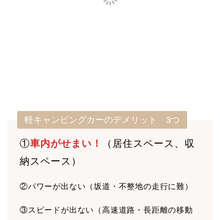
軽キャンピングカーのデメリット 3つ
①
車内がせまい！
（居住スペース、収
納スペース）
②パワーが出ない（坂道・不整地の走行に難）
③スピードが出ない（高速道路・長距離の移動