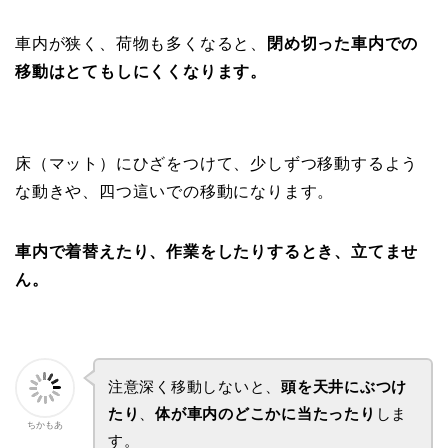
車内が狭く、荷物も多くなると、
閉め切った車内での
移動はとてもしにくくなります。
床（マット）にひざをつけて、少しずつ移動するよう
な動きや、四つ這いでの移動になります。
車内で着替えたり、作業をしたりするとき、立てませ
ん。
注意深く移動しないと、
頭を天井にぶつけ
たり
、
体が車内のどこかに当たったり
しま
ちかもあ
す。