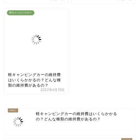
軽キャンピングカー
軽キャンピングカーの維持費
はいくらかかるの？どんな種
類の維持費があるの？
2022年4月15日
軽キャンピングカーの維持費はいくらかかる
の？どんな種類の維持費があるの？