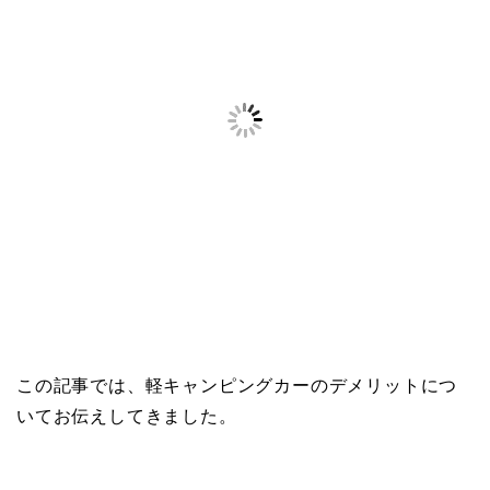
この記事では、軽キャンピングカーのデメリットにつ
いてお伝えしてきました。