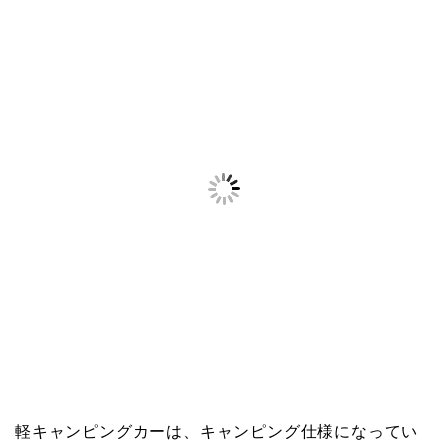
軽キャンピングカーは、キャンピング仕様になってい