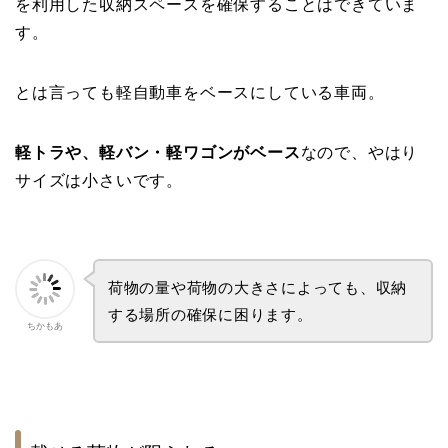
を利用した収納スペースを確保することはできていま
す。
とは言っても軽自動車をベースにしている車両。
軽トラや、軽バン・軽ワゴンがベース
なので、やはり
サイズは小さいです。
荷物の量や荷物の大きさによっても、収納
する場所の確保に困ります。
ちかもあ