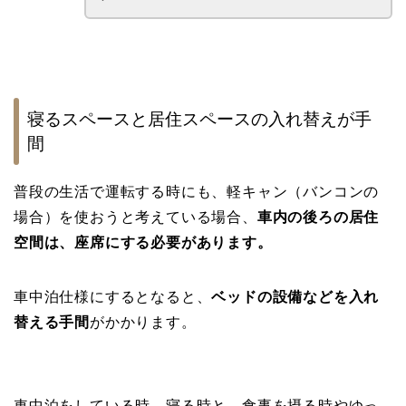
寝るスペースと居住スペースの入れ替えが手
間
普段の生活で運転する時にも、軽キャン（バンコンの
場合）を使おうと考えている場合、
車内の後ろの居住
空間は、座席にする必要があります。
車中泊仕様にするとなると、
ベッドの設備などを入れ
替える手間
がかかります。
車中泊をしている時、寝る時と、食事を摂る時やゆっ