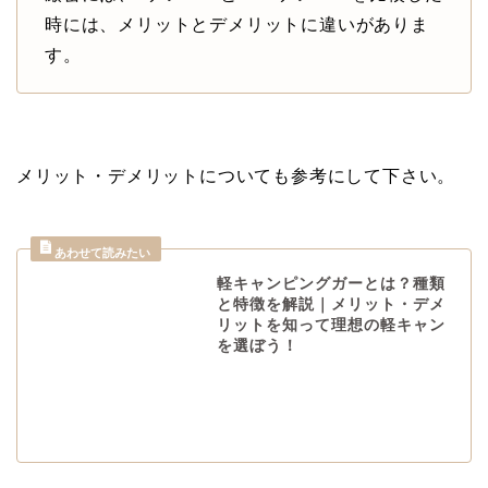
時には、メリットとデメリットに違いがありま
す。
メリット・デメリットについても参考にして下さい。
軽キャンピングガーとは？種類
と特徴を解説｜メリット・デメ
リットを知って理想の軽キャン
を選ぼう！