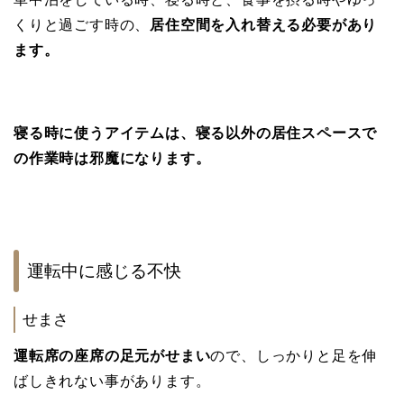
くりと過ごす時の、
居住空間を入れ替える必要があり
ます。
寝る時に使うアイテムは、寝る以外の居住スペースで
の作業時は邪魔になります。
運転中に感じる不快
せまさ
運転席の座席の足元がせまい
ので、しっかりと足を伸
ばしきれない事があります。