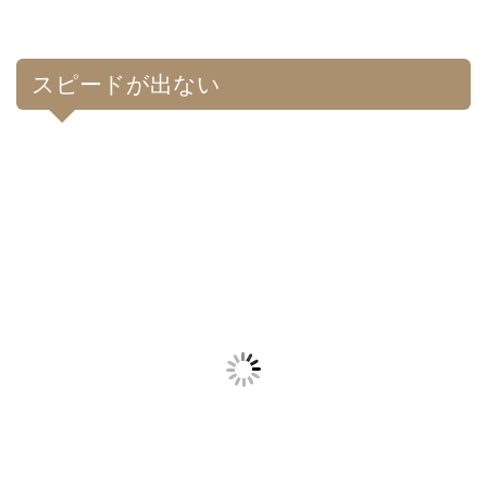
スピードが出ない