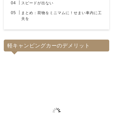
スピードが出ない
まとめ：荷物をミニマムに！せまい車内に工
夫を
軽キャンピングカーのデメリット