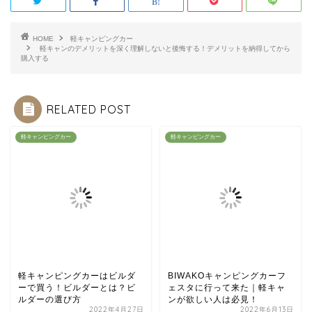
HOME
軽キャンピングカー
軽キャンのデメリットを深く理解しないと後悔する！デメリットを納得してから
購入する
RELATED POST
軽キャンピングカー
軽キャンピングカー
軽キャンピングカーはビルダ
BIWAKOキャンピングカーフ
ーで買う！ビルダーとは？ビ
ェスタに行って来た｜軽キャ
ルダーの選び方
ンが欲しい人は必見！
2022年4月27日
2022年6月13日