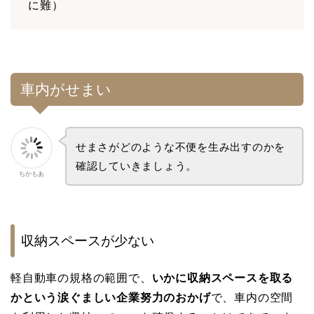
に難）
車内がせまい
せまさがどのような不便を生み出すのかを
確認していきましょう。
ちかもあ
収納スペースが少ない
軽自動車の規格の範囲で、
いかに収納スペースを取る
かという涙ぐましい企業努力のおかげ
で、車内の空間