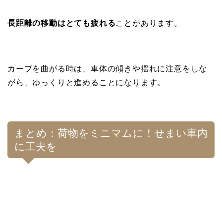
長距離の移動はとても疲れる
ことがあります。
カーブを曲がる時は、車体の傾きや揺れに注意をしな
がら、ゆっくりと進めることになります。
まとめ：荷物をミニマムに！せまい車内
に工夫を