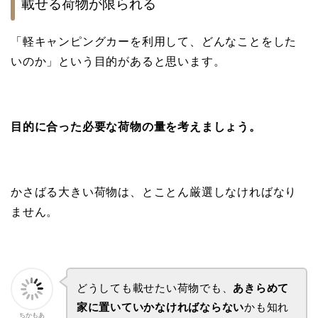
載せる荷物が限られる
「軽キャンピングカーを利用して、どんなことをした
いのか」という目的があると思います。
目的に合った必要な荷物の量を考えましょう。
かさばる大きい荷物は、とことん厳選しなければなり
ません。
どうしても載せたい荷物でも、
あきらめて
家に置いていかなければならない
かも知れ
ちかもあ