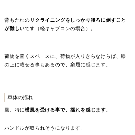
背もたれの
リクライニングをしっかり後ろに倒すこと
が難しい
です（軽キャブコンの場合）。
荷物を置くスペースに、荷物が入りきらなけらば、膝
の上に載せる事もあるので、窮屈に感じます。
車体の揺れ
風、特に
横風を受ける事で、揺れを感じます
。
ハンドルが取られそうになります。