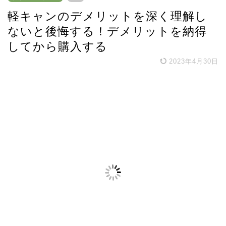
軽キャンのデメリットを深く理解し
ないと後悔する！デメリットを納得
してから購入する
2023年4月30日