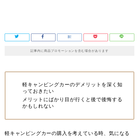
記事内に商品プロモーションを含む場合があります
軽キャンピングカーのデメリットを深く知
っておきたい
メリットにばかり目が行くと後で後悔する
かもしれない
軽キャンピングカーの購入を考えている時、気になる