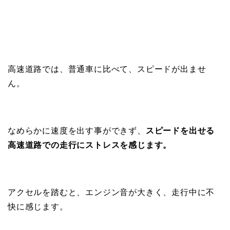
高速道路では、普通車に比べて、スピードが出ませ
ん。
なめらかに速度を出す事ができず、
スピードを出せる
高速道路での走行にストレスを感じます。
アクセルを踏むと、エンジン音が大きく、走行中に不
快に感じます。