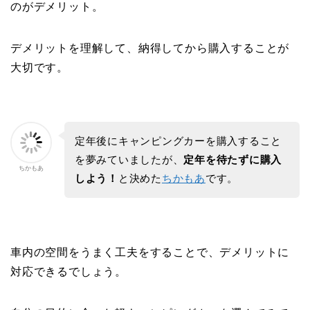
のがデメリット。
デメリットを理解して、納得してから購入することが
大切です。
定年後にキャンピングカーを購入すること
を夢みていましたが、
定年を待たずに購入
ちかもあ
しよう！
と決めた
ちかもあ
です。
車内の空間をうまく工夫をすることで、デメリットに
対応できるでしょう。