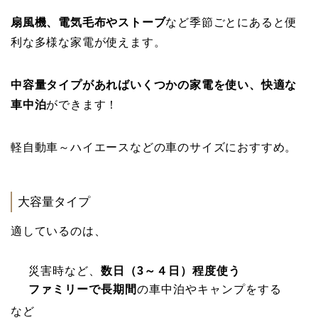
扇風機、電気毛布やストーブ
など季節ごとにあると便
利な多様な家電が使えます。
中容量タイプがあればいくつかの家電を使い、快適な
車中泊
ができます！
軽自動車～ハイエースなどの車のサイズにおすすめ。
大容量タイプ
適しているのは、
災害時など、
数日（3～４日）程度使う
ファミリーで長期間
の車中泊やキャンプをする
など