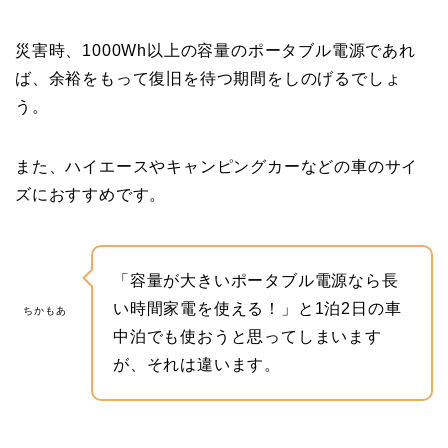
災害時、1000Wh以上の容量のポータブル電源であれ
ば、余裕をもって復旧を待つ期間をしのげるでしょ
う。
また、ハイエースやキャンピングカーなどの車のサイ
ズにおすすめです。
「容量が大きいポータブル電源なら長
い時間家電を使える！」と1泊2日の車
ちかもあ
中泊でも使おうと思ってしまいます
が、それは違います。