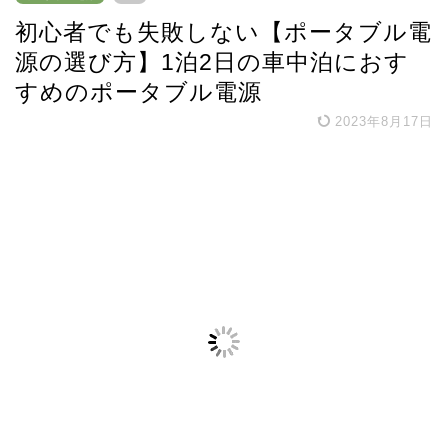
初心者でも失敗しない【ポータブル電
源の選び方】1泊2日の車中泊におす
すめのポータブル電源
2023年8月17日