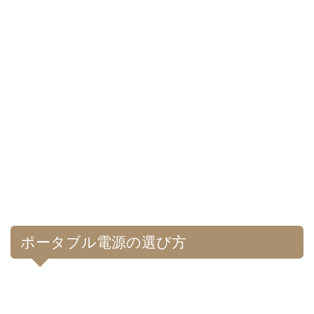
ポータブル電源の選び方