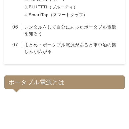
BLUETTI（ブルーティ）
SmartTap（スマートタップ）
レンタルをして自分にあったポータブル電源
を知ろう
まとめ：ポータブル電源があると車中泊の楽
しみが広がる
ポータブル電源とは