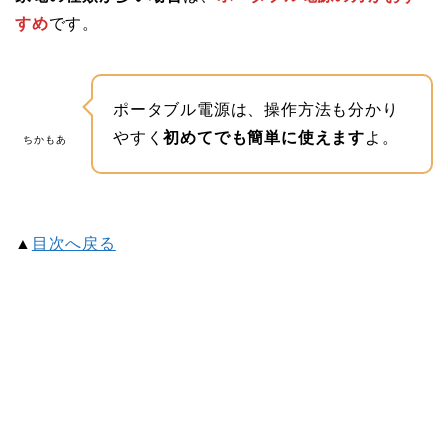
すめ
です。
ポータブル電源は、操作方法も分かり
やすく
初めてでも簡単に使えます
よ。
ちかもあ
▲
目次へ戻る