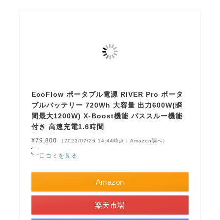
EcoFlow ポータブル電源 RIVER Pro ポータ
ブルバッテリー 720Wh 大容量 出力600W(瞬
間最大1200W) X-Boost機能 パススルー機能
付き 高速充電1.6時間
¥79,800
（2023/07/26 14:44時点 | Amazon調べ）
口コミを見る
Amazon
楽天市場