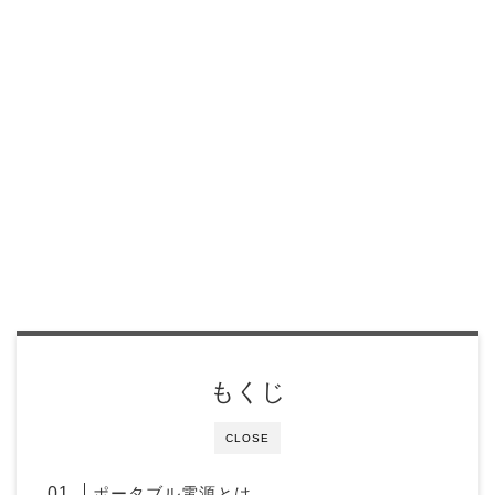
もくじ
CLOSE
ポータブル電源とは