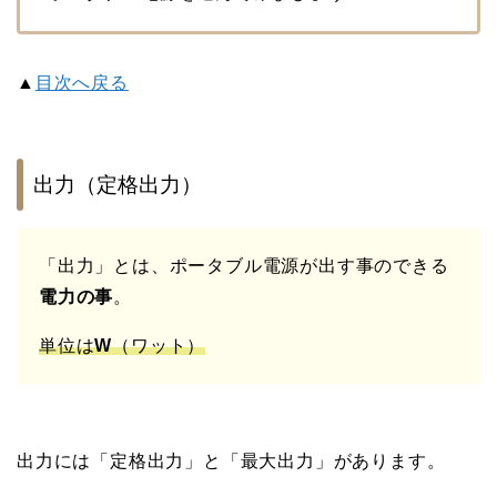
▲
目次へ戻る
出力（定格出力）
「出力」とは、ポータブル電源が出す事のできる
電力の事
。
単位は
W
（ワット）
出力には「定格出力」と「最大出力」があります。