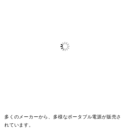
多くのメーカーから、多様なポータブル電源が販売さ
れています。