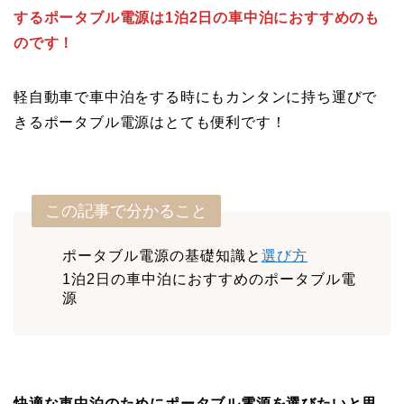
するポータブル電源は1泊2日の車中泊におすすめのも
のです！
軽自動車で車中泊をする時にもカンタンに持ち運びで
きるポータブル電源はとても便利です！
この記事で分かること
ポータブル電源の基礎知識と
選び方
1泊2日の車中泊におすすめのポータブル電
源
快適な車中泊のためにポータブル電源を選びたいと思