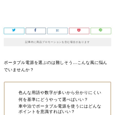
記事内に商品プロモーションを含む場合があります
ポータブル電源を選ぶのは難しそう…こんな風に悩ん
でいませんか？
色んな用語や数字が多いから分かりにくい
何を基準にどうやって選べばいい？
車中泊でポータブル電源を使うにはどんな
ポイントを意識すればいい？