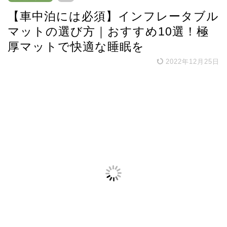
【車中泊には必須】インフレータブル
マットの選び方｜おすすめ10選！極
厚マットで快適な睡眠を
2022年12月25日