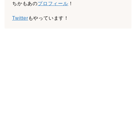
ちかもあの
プロフィール
！
Twitter
もやっています！