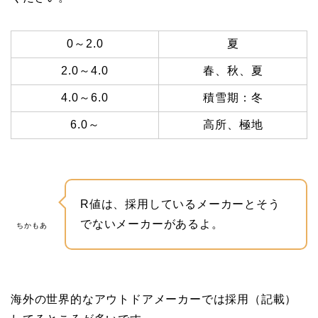
0～2.0
夏
2.0～4.0
春、秋、夏
4.0～6.0
積雪期：冬
6.0～
高所、極地
R値は、採用しているメーカーとそう
でないメーカーがあるよ。
ちかもあ
海外の世界的なアウトドアメーカーでは採用（記載）