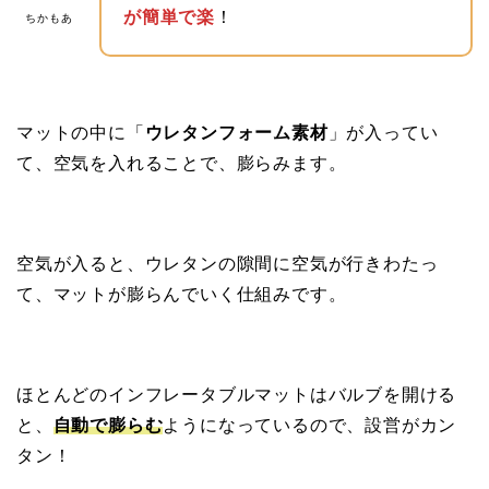
が簡単で楽
！
ちかもあ
マットの中に「
ウレタンフォーム素材
」が入ってい
て、空気を入れることで、膨らみます。
空気が入ると、ウレタンの隙間に空気が行きわたっ
て、マットが膨らんでいく仕組みです。
ほとんどのインフレータブルマットはバルブを開ける
と、
自動で膨らむ
ようになっているので、設営がカン
タン！