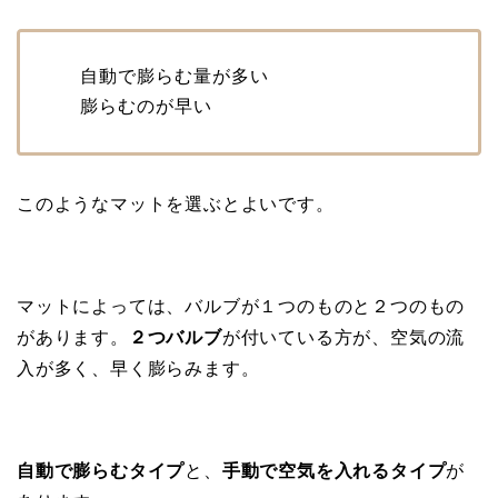
自動で膨らむ量が多い
膨らむのが早い
このようなマットを選ぶとよいです。
マットによっては、バルブが１つのものと２つのもの
があります。
２つバルブ
が付いている方が、空気の流
入が多く、早く膨らみます。
自動で膨らむタイプ
と、
手動で空気を入れるタイプ
が