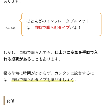
あります。
ほとんどのインフレータブルマット
は、
自動で膨らむタイプ
だよ！
ちかもあ
しかし、自動で膨らんでも、
仕上げに空気を手動で入
れる必要がある
こともあります。
寝る準備に時間がかからず、カンタンに設営するに
は、
自動で膨らむタイプを選びましょう
。
R値