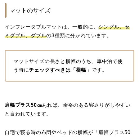
マットのサイズ
インフレータブルマットは、一般的に、
シングル、セ
ミダブル、ダブル
の3種類に分かれています。
マットサイズの長さと横幅のうち、車中泊で使
う時に
チェックすべきは「横幅」
です。
肩幅プラス50㎝
あれば、余裕のある寝返りがしやすい
と言われています。
自宅で寝る時の布団やベッドの横幅が「肩幅プラス50