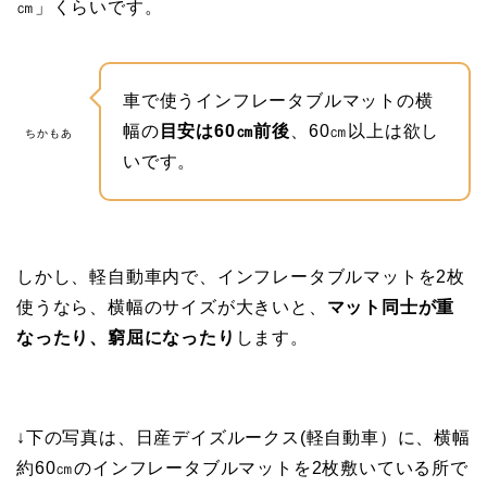
㎝」くらいです。
車で使うインフレータブルマットの横
幅の
目安は60㎝前後
、60㎝以上は欲し
ちかもあ
いです。
しかし、軽自動車内で、インフレータブルマットを2枚
使うなら、横幅のサイズが大きいと、
マット同士が重
なったり、窮屈になったり
します。
↓下の写真は、日産デイズルークス(軽自動車）に、横幅
約60㎝のインフレータブルマットを2枚敷いている所で