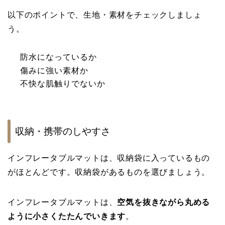
以下のポイントで、生地・素材をチェックしましょ
う。
防水になっているか
傷みに強い素材か
不快な肌触りでないか
収納・携帯のしやすさ
インフレータブルマットは、収納袋に入っているもの
がほとんどです。収納袋があるものを選びましょう。
インフレータブルマットは、
空気を抜きながら丸める
ように小さくたたんでいきます
。