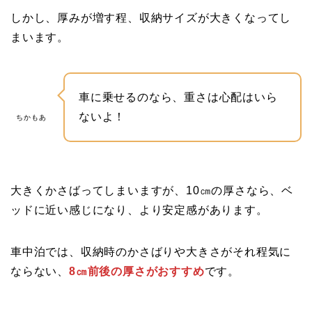
しかし、厚みが増す程、収納サイズが大きくなってし
まいます。
車に乗せるのなら、重さは心配はいら
ないよ！
ちかもあ
大きくかさばってしまいますが、10㎝の厚さなら、ベ
ッドに近い感じになり、より安定感があります。
車中泊では、収納時のかさばりや大きさがそれ程気に
ならな
い、
8㎝前後の厚さがおすすめ
です。