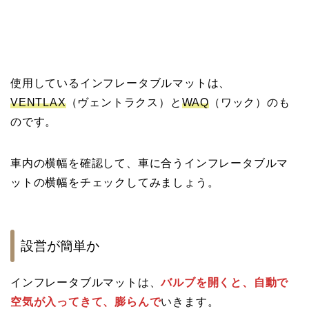
使用しているインフレータブルマットは、
VENTLAX
（ヴェントラクス）と
WAQ
（ワック）のも
のです。
車内の横幅を確認して、車に合うインフレータブルマ
ットの横幅をチェックしてみましょう。
設営が簡単か
インフレータブルマットは、
バルブを開くと、自動で
空気が入ってきて、膨らんで
いきます。