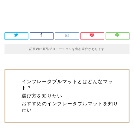
記事内に商品プロモーションを含む場合があります
インフレータブルマットとはどんなマッ
ト？
選び方を知りたい
おすすめのインフレータブルマットを知り
たい