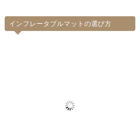
インフレータブルマットの選び方