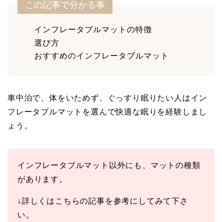
この記事で分かる事
インフレータブルマットの特徴
選び方
おすすめのインフレータブルマット
車中泊で、体をいためず、ぐっすり眠りたい人はイン
フレータブルマットを選んで快適な眠りを経験しまし
ょう。
インフレータブルマット以外にも、マットの種類
があります。
↓詳しくはこちらの記事を参考にしてみて下さ
い。