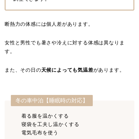
断熱力の体感には個人差があります。
女性と男性でも暑さや冷えに対する体感は異なりま
す。
また、その日の
天候によっても気温差
があります。
冬の車中泊【睡眠時の対応】
着る服を温かくする
寝袋を工夫し温かくする
電気毛布を使う