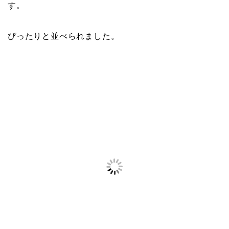
す。
ぴったりと並べられました。