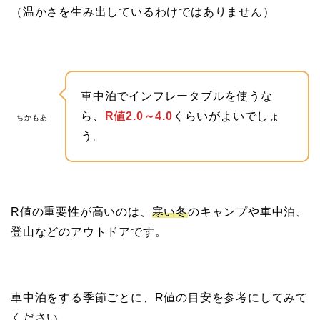
（温かさを生み出しているわけではありません）
車中泊でインフレータブルを使うな
ら、
R値2.0～4.0
くらいがよいでしょ
ちかもあ
う。
R値の重要性が高いのは、
寒い冬
のキャンプや車中泊、
登山などのアウトドアです。
車中泊をする季節ごとに、R値の目安を参考にしてみて
ください。