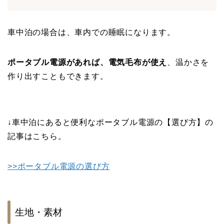
車中泊の場合は、車内での睡眠になります。
ポータブル電源があれば、電気毛布が使え
、温かさを
作り出すこともできます。
↓車中泊にあると便利なポータブル電源の【選び方】の
記事はこちら。
>>ポータブル電源の選び方
生地・素材