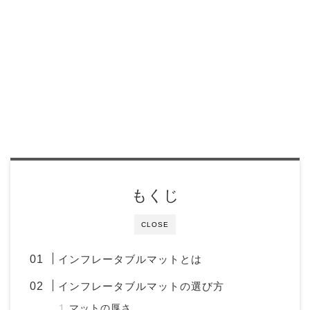
もくじ
CLOSE
インフレータブルマットとは
インフレータブルマットの選び方
マットの厚さ