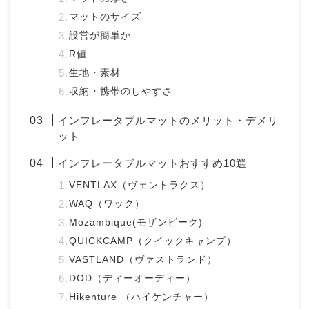
マットのサイズ
設営が簡単か
R値
生地・素材
収納・携帯のしやすさ
インフレータブルマットのメリット・デメリ
ット
インフレータブルマットおすすめ10選
VENTLAX（ヴェントラクス）
WAQ（ワック）
Mozambique(モザンビーク)
QUICKCAMP（クイックキャンプ）
VASTLAND（ヴァストランド）
DOD（ディーオーディー）
Hikenture （ハイケンチャー）