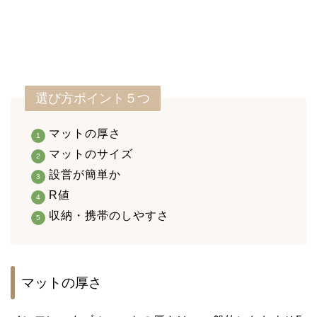
選び方ポイント５つ
マットの厚さ
マットのサイズ
設営が簡単か
R値
収納・携帯のしやすさ
マットの厚さ