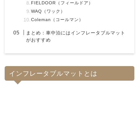
FIELDOOR（フィールドア）
WAQ（ワック）
Coleman（コールマン）
まとめ：車中泊にはインフレータブルマット
がおすすめ
インフレータブルマットとは